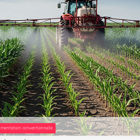
limentation conventionnelle