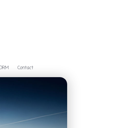
FORM
Contact