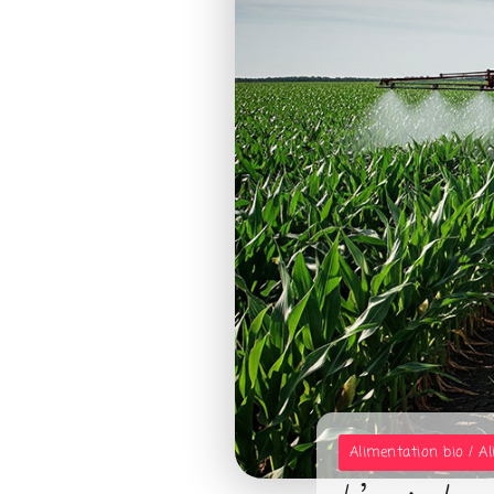
Alimentation bio / A