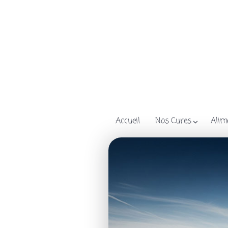
Accueil
Nos Cures
Alim