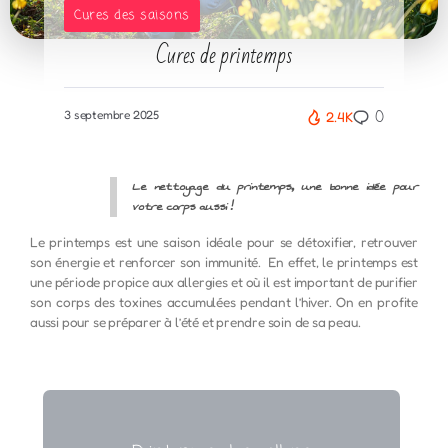
Cures des saisons
Cures de printemps
0
3 septembre 2025
2.4K
Le nettoyage du printemps, une bonne idée pour
votre corps aussi !
Le printemps est une saison idéale pour se détoxifier, retrouver
son énergie et renforcer son immunité. En effet, le printemps est
une période propice aux allergies et où il est important de purifier
son corps des toxines accumulées pendant l’hiver. On en profite
aussi pour se préparer à l’été et prendre soin de sa peau.