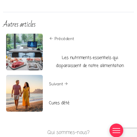
Autres articles
Précédent
Les nutriments essentiels qui
disparaissent de notre alimentation
Suivant
Cures d’été
Qui sommes-nous?