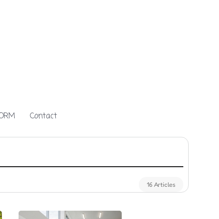
FORM
Contact
16 Articles