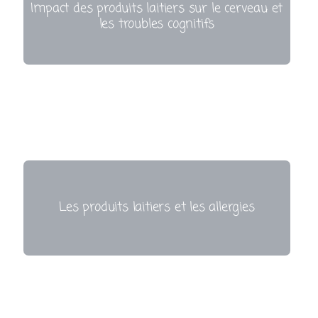
Impact des produits laitiers sur le cerveau et
les troubles cognitifs
Les produits laitiers et les allergies