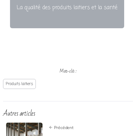
La qualité des produits laitiers et la santé
Mots-clés :
Produits laitiers
Autres articles
Précédent