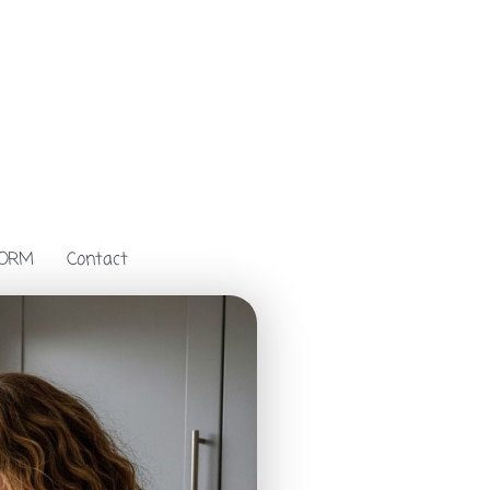
FORM
Contact