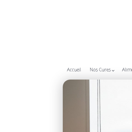
Accueil
Nos Cures
Alim