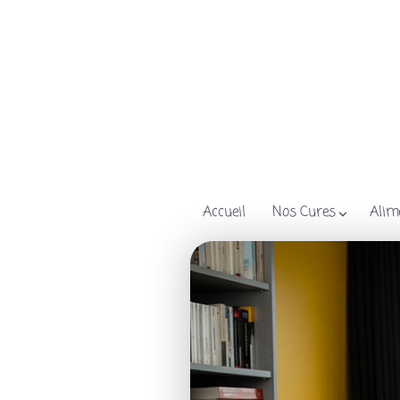
Accueil
Nos Cures
Alim