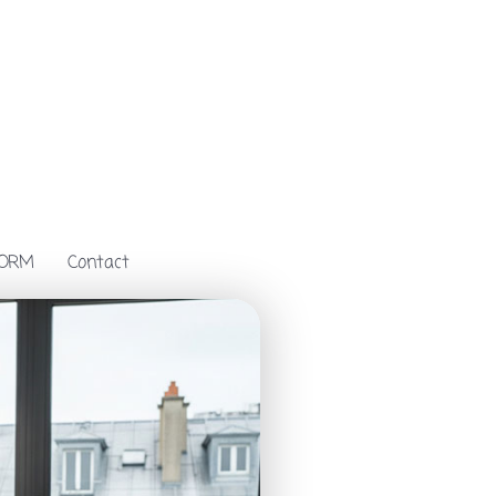
FORM
Contact