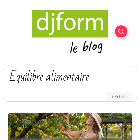
Equilibre alimentaire
9 Articles