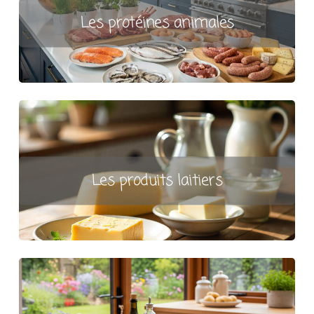
Les protéines animales
Les produits laitiers