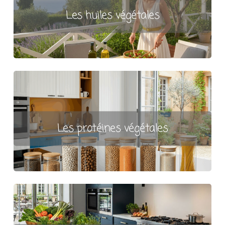
Les huiles végétales
Les protéines végétales