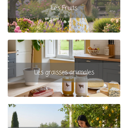
Les Fruits
Les graisses animales