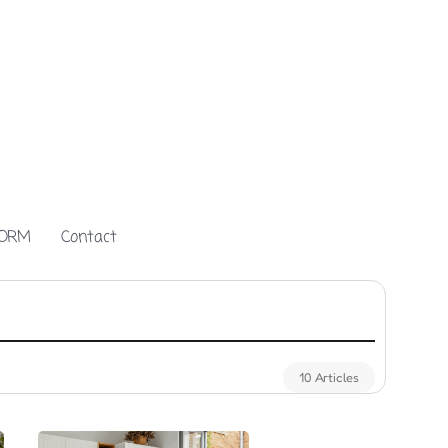
FORM
Contact
10 Articles