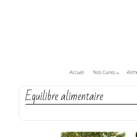
Accueil
Nos Cures
Alim
Equilibre alimentaire